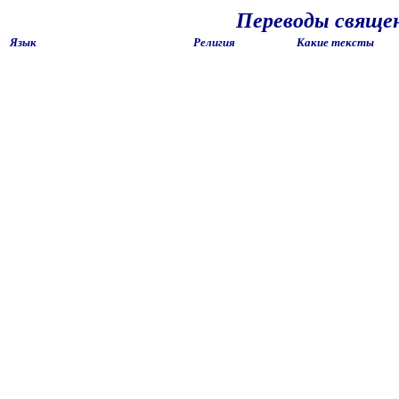
Переводы свяще
Язык
Религия
Какие тексты