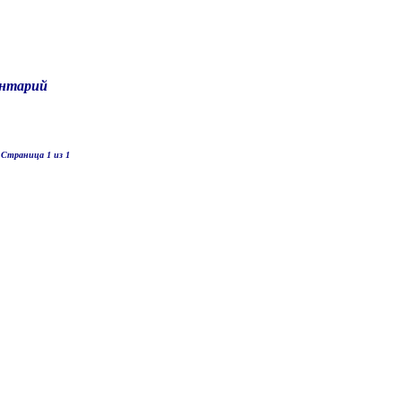
нтарий
Страница 1 из 1