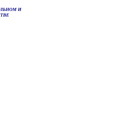
АЛЬНОМ И
ТВЕ